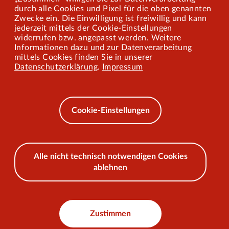
Mitarbeiterportal
durch alle Cookies und Pixel für die oben genannten
Zwecke ein. Die Einwilligung ist freiwillig und kann
jederzeit mittels der Cookie-Einstellungen
widerrufen bzw. angepasst werden. Weitere
Barrierefreiheit
Informationen dazu und zur Datenverarbeitung
mittels Cookies finden Sie in unserer
Mobilität lernen
Datenschutzerklärung
.
Impressum
Impressum
Datenschutz
Cookie-Einstellungen
AEB
Alle nicht technisch notwendigen Cookies
ablehnen
© 2026 VKU
Zustimmen