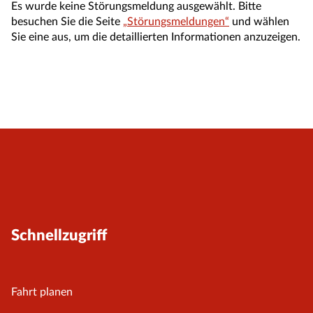
Es wurde keine Störungsmeldung ausgewählt. Bitte
besuchen Sie die Seite
„Störungsmeldungen“
und wählen
Sie eine aus, um die detaillierten Informationen anzuzeigen.
Schnellzugriff
Fahrt planen