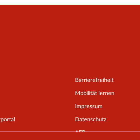
Barrierefreiheit
Mobilität lernen
Impressum
portal
Datenschutz
AEB