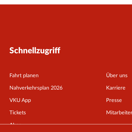
Schnellzugriff
Fahrt planen
Über uns
Nahverkehrsplan 2026
Karriere
VKU App
Presse
Tickets
Mitarbeiter
Abos