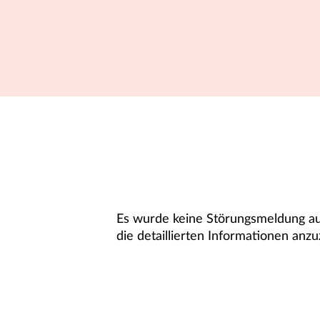
Es wurde keine Störungsmeldung aus
die detaillierten Informationen anzu