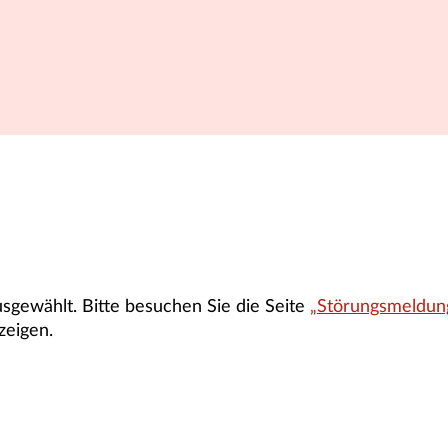
gewählt. Bitte besuchen Sie die Seite
„Störungsmeldun
zeigen.