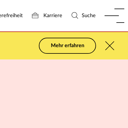
erefreiheit
Karriere
Suche
Mehr erfahren