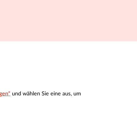
gen“
und wählen Sie eine aus, um