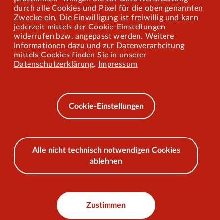
Mitarbeiterportal
durch alle Cookies und Pixel für die oben genannten
Zwecke ein. Die Einwilligung ist freiwillig und kann
jederzeit mittels der Cookie-Einstellungen
widerrufen bzw. angepasst werden. Weitere
Barrierefreiheit
Informationen dazu und zur Datenverarbeitung
mittels Cookies finden Sie in unserer
Mobilität lernen
Datenschutzerklärung
.
Impressum
Impressum
Datenschutz
Cookie-Einstellungen
AEB
Alle nicht technisch notwendigen Cookies
ablehnen
© 2026 VKU
Zustimmen