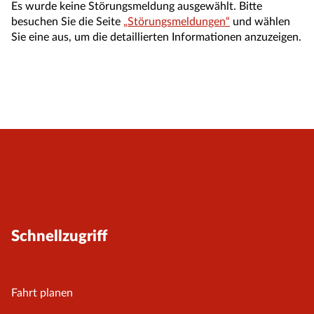
Es wurde keine Störungsmeldung ausgewählt. Bitte
besuchen Sie die Seite
„Störungsmeldungen“
und wählen
Sie eine aus, um die detaillierten Informationen anzuzeigen.
Schnellzugriff
Fahrt planen