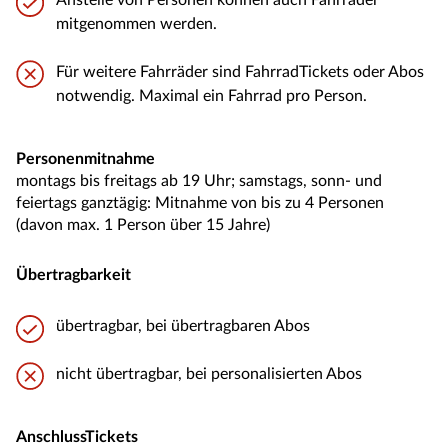
Anstelle von Personen können auch Fahrräder
mitgenommen werden.
Für weitere Fahrräder sind FahrradTickets oder Abos
notwendig. Maximal ein Fahrrad pro Person.
Personenmitnahme
montags bis freitags ab 19 Uhr; samstags, sonn- und
feiertags ganztägig: Mitnahme von bis zu 4 Personen
(davon max. 1 Person über 15 Jahre)
Übertragbarkeit
übertragbar, bei übertragbaren Abos
nicht übertragbar, bei personalisierten Abos
AnschlussTickets