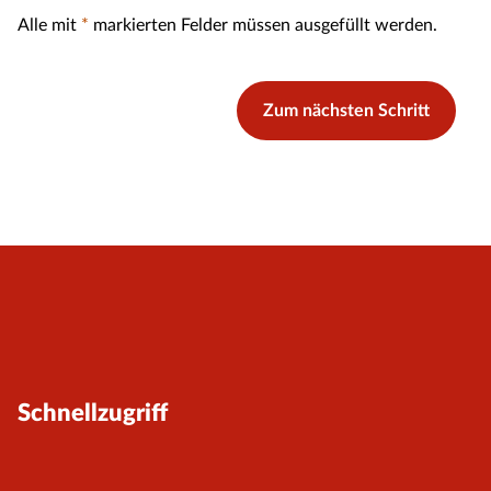
Alle mit
*
markierten Felder müssen ausgefüllt werden.
Zum nächsten Schritt
Schnellzugriff