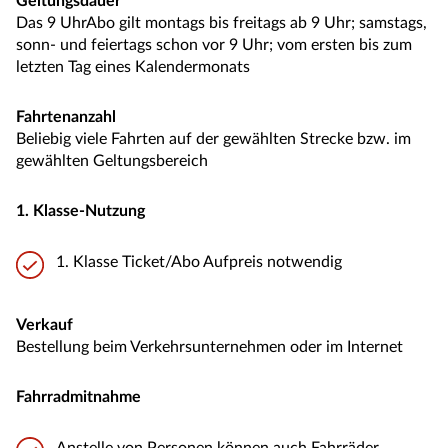
Geltungsdauer
Das 9 UhrAbo gilt montags bis freitags ab 9 Uhr; samstags,
sonn- und feiertags schon vor 9 Uhr; vom ersten bis zum
letzten Tag eines Kalendermonats
Fahrtenanzahl
Beliebig viele Fahrten auf der gewählten Strecke bzw. im
gewählten Geltungsbereich
1. Klasse-Nutzung
1. Klasse Ticket/Abo Aufpreis notwendig
Verkauf
Bestellung beim Verkehrsunternehmen oder im Internet
Fahrradmitnahme