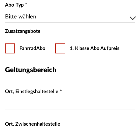
Abo-Typ
*
Bitte wählen
Bitte wählen
Zusatzangebote
FahrradAbo
1. Klasse Abo Aufpreis
Geltungsbereich
Ort, Einstiegshaltestelle
*
Ort, Zwischenhaltestelle