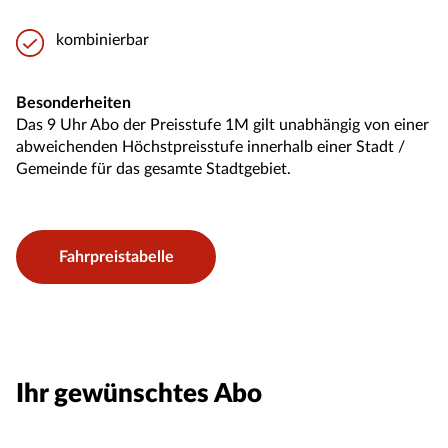
kombinierbar
Besonderheiten
Das 9 Uhr Abo der Preisstufe 1M gilt unabhängig von einer
abweichenden Höchstpreisstufe innerhalb einer Stadt /
Gemeinde für das gesamte Stadtgebiet.
Fahrpreistabelle
Ihr gewünschtes Abo