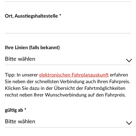
Ort, Ausstiegshaltestelle
*
Ihre Linien (falls bekannt)
Bitte wählen
Bitte wählen
Tipp: In unserer
elektronischen Fahrplanauskunft
erfahren
Sie neben der schnellsten Verbindung auch Ihren Fahrpreis.
Klicken Sie dazu in der Übersicht der Fahrtmöglichkeiten
rechst neben Ihrer Wunschverbindung auf den Fahrpreis.
gültig ab
*
Bitte wählen
Bitte wählen