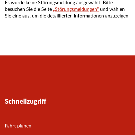
Es wurde keine Störungsmeldung ausgewählt. Bitte
besuchen Sie die Seite
„Störungsmeldungen“
und wählen
Sie eine aus, um die detaillierten Informationen anzuzeigen.
Schnellzugriff
Fahrt planen