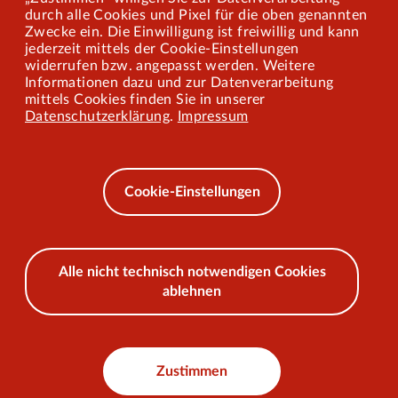
Mitarbeiterportal
durch alle Cookies und Pixel für die oben genannten
Zwecke ein. Die Einwilligung ist freiwillig und kann
jederzeit mittels der Cookie-Einstellungen
widerrufen bzw. angepasst werden. Weitere
Barrierefreiheit
Informationen dazu und zur Datenverarbeitung
mittels Cookies finden Sie in unserer
Mobilität lernen
Datenschutzerklärung
.
Impressum
Impressum
Datenschutz
Cookie-Einstellungen
AEB
Alle nicht technisch notwendigen Cookies
ablehnen
© 2026 VKU
Zustimmen