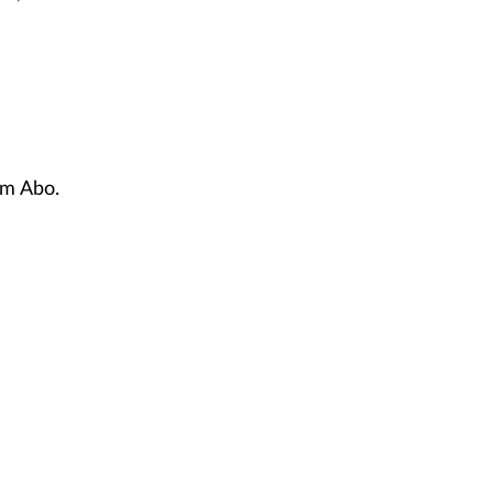
um Abo.