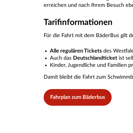
erreichen und nach Ihrem Besuch ebe
Tarifinformationen
Für die Fahrt mit dem BäderBus gilt 
Alle regulären Tickets
des Westfale
Auch das
Deutschlandticket
ist sel
Kinder, Jugendliche und Familien 
Damit bleibt die Fahrt zum Schwimmbad
Fahrplan zum Bäderbus