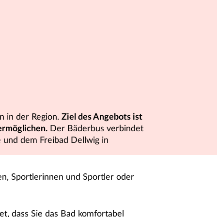
n
n in der Region.
Ziel des Angebots ist
ermöglichen.
Der Bäderbus verbindet
und dem Freibad Dellwig in
en, Sportlerinnen und Sportler oder
et, dass Sie das Bad komfortabel