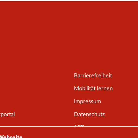
Barrierefreiheit
Mobilität lernen
Impressum
portal
Datenschutz
AEB
 Webseite