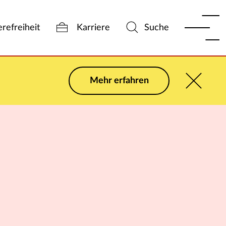
erefreiheit
Karriere
Suche
Mehr erfahren