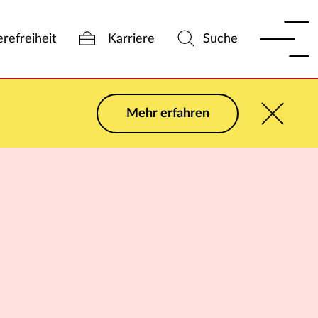
erefreiheit
Karriere
Suche
Mehr erfahren