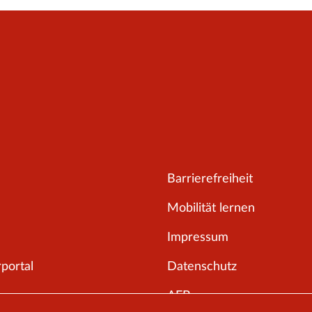
Barrierefreiheit
Mobilität lernen
Impressum
portal
Datenschutz
AEB