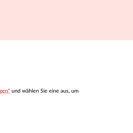
gen“
und wählen Sie eine aus, um