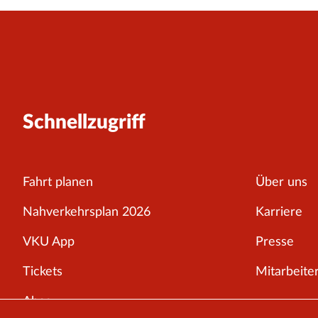
Schnellzugriff
Fahrt planen
Über uns
Nahverkehrsplan 2026
Karriere
VKU App
Presse
Tickets
Mitarbeiter
Abos