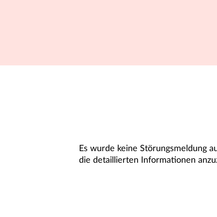
Es wurde keine Störungsmeldung aus
die detaillierten Informationen anzu