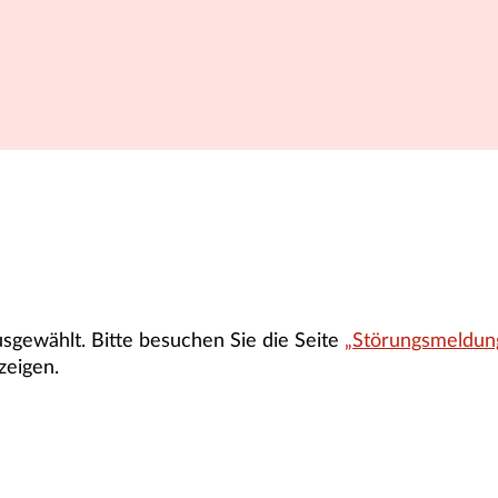
gewählt. Bitte besuchen Sie die Seite
„Störungsmeldun
zeigen.