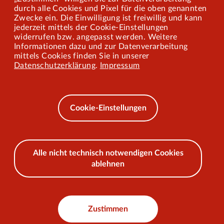
Mitarbeiterportal
durch alle Cookies und Pixel für die oben genannten
Zwecke ein. Die Einwilligung ist freiwillig und kann
jederzeit mittels der Cookie-Einstellungen
widerrufen bzw. angepasst werden. Weitere
Barrierefreiheit
Informationen dazu und zur Datenverarbeitung
mittels Cookies finden Sie in unserer
Mobilität lernen
Datenschutzerklärung
.
Impressum
Impressum
Datenschutz
Cookie-Einstellungen
AEB
Alle nicht technisch notwendigen Cookies
ablehnen
© 2026 VKU
Zustimmen