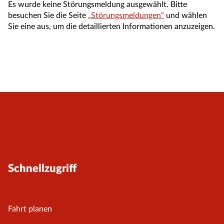
Es wurde keine Störungsmeldung ausgewählt. Bitte
besuchen Sie die Seite
„Störungsmeldungen“
und wählen
Sie eine aus, um die detaillierten Informationen anzuzeigen.
Schnellzugriff
Fahrt planen