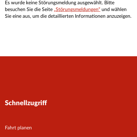
Es wurde keine Störungsmeldung ausgewählt. Bitte
besuchen Sie die Seite
„Störungsmeldungen“
und wählen
Sie eine aus, um die detaillierten Informationen anzuzeigen.
Schnellzugriff
Fahrt planen