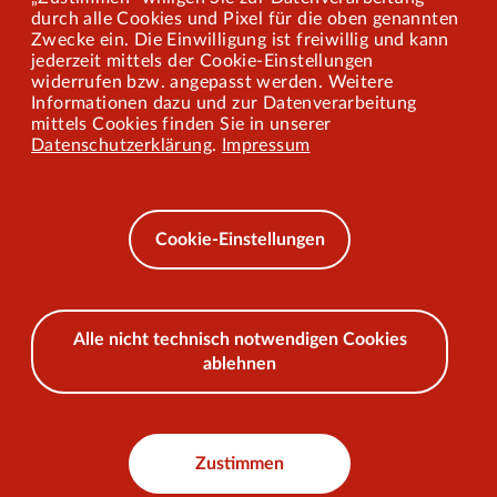
Mitarbeiterportal
durch alle Cookies und Pixel für die oben genannten
Zwecke ein. Die Einwilligung ist freiwillig und kann
jederzeit mittels der Cookie-Einstellungen
widerrufen bzw. angepasst werden. Weitere
Barrierefreiheit
Informationen dazu und zur Datenverarbeitung
mittels Cookies finden Sie in unserer
Mobilität lernen
Datenschutzerklärung
.
Impressum
Impressum
Datenschutz
Cookie-Einstellungen
AEB
Alle nicht technisch notwendigen Cookies
ablehnen
© 2026 VKU
Zustimmen