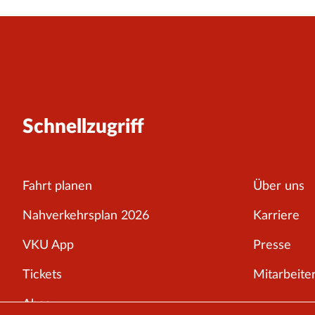
Schnellzugriff
Fahrt planen
Über uns
Nahverkehrsplan 2026
Karriere
VKU App
Presse
Tickets
Mitarbeiter
Abos