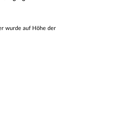
uer wurde auf Höhe der