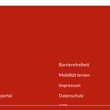
Barrierefreiheit
Mobilität lernen
Impressum
portal
Datenschutz
AEB