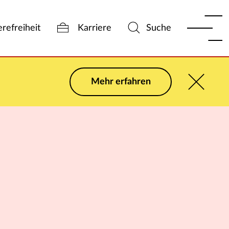
erefreiheit
Karriere
Suche
Mehr erfahren