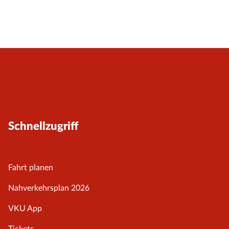
Schnellzugriff
Fahrt planen
Nahverkehrsplan 2026
VKU App