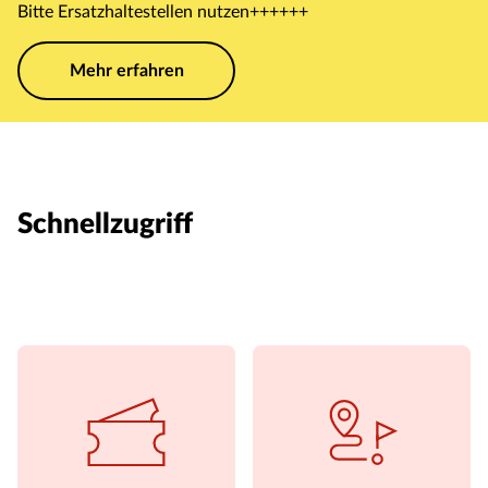
Bitte Ersatzhaltestellen nutzen++++++
Mehr erfahren
Schnellzugriff