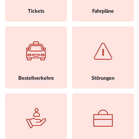
Tickets
Fahrpläne
Bestellverkehre
Störungen