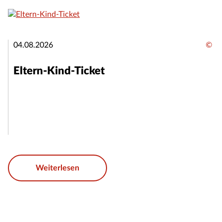
04.08.2026
©
Eltern-Kind-Ticket
Weiterlesen