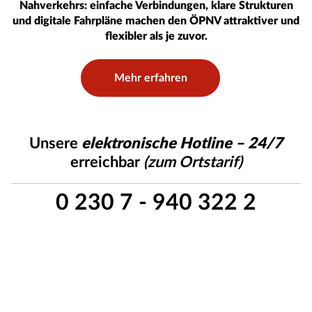
Nahverkehrs: einfache Verbindungen, klare Strukturen
und digitale Fahrpläne machen den ÖPNV attraktiver und
flexibler als je zuvor.
Mehr erfahren
Unsere
elektronische Hotline – 24/7
erreichbar
(zum Ortstarif)
0 230 7 - 940 322 2