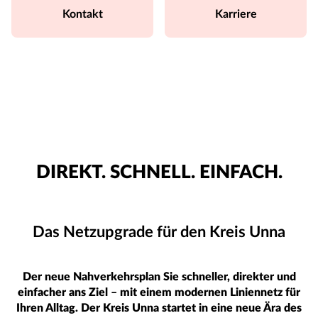
Kontakt
Karriere
DIREKT. SCHNELL. EINFACH.
Das Netzupgrade für den Kreis Unna
Der neue Nahverkehrsplan Sie schneller, direkter und
einfacher ans Ziel – mit einem modernen Liniennetz für
Ihren Alltag. Der Kreis Unna startet in eine neue Ära des