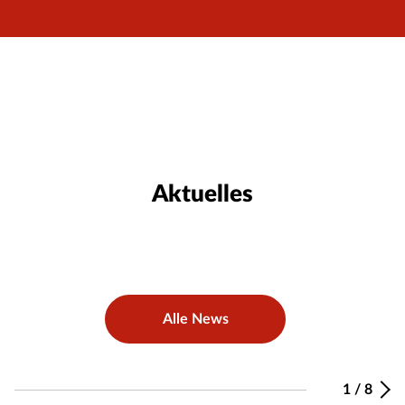
Aktuelles
Alle News
1
/
8