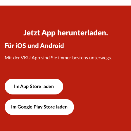
Jetzt App herunterladen.
Für iOS und Android
Mit der VKU App sind Sie immer bestens unterwegs.
Im App Store laden
Im Google Play Store laden