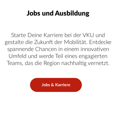
Jobs und Ausbildung
Starte Deine Karriere bei der VKU und
gestalte die Zukunft der Mobilität. Entdecke
spannende Chancen in einem innovativen
Umfeld und werde Teil eines engagierten
Teams, das die Region nachhaltig vernetzt.
Jobs & Karriere