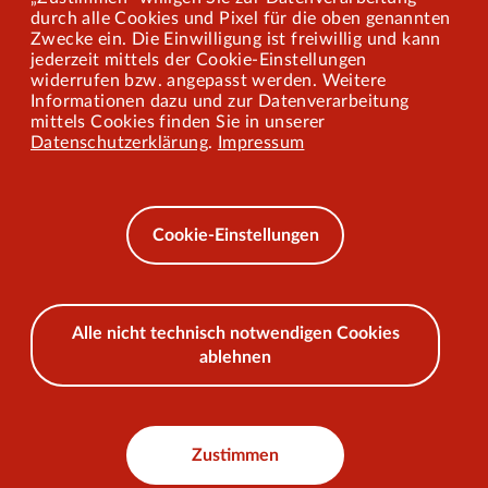
Mitarbeiterportal
durch alle Cookies und Pixel für die oben genannten
Zwecke ein. Die Einwilligung ist freiwillig und kann
jederzeit mittels der Cookie-Einstellungen
widerrufen bzw. angepasst werden. Weitere
Barrierefreiheit
Informationen dazu und zur Datenverarbeitung
mittels Cookies finden Sie in unserer
Mobilität lernen
Datenschutzerklärung
.
Impressum
Impressum
Datenschutz
Cookie-Einstellungen
AEB
Alle nicht technisch notwendigen Cookies
ablehnen
© 2026 VKU
Zustimmen