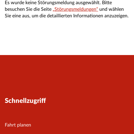
Es wurde keine Störungsmeldung ausgewählt. Bitte
besuchen Sie die Seite
„Störungsmeldungen“
und wählen
Sie eine aus, um die detaillierten Informationen anzuzeigen.
Schnellzugriff
Fahrt planen