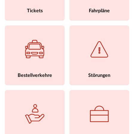
Tickets
Fahrpläne
Bestellverkehre
Störungen