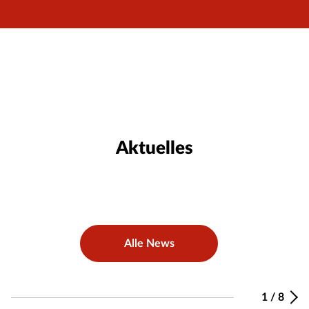
Aktuelles
Alle News
1
/
8