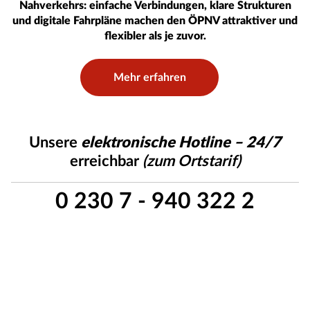
Nahverkehrs: einfache Verbindungen, klare Strukturen
und digitale Fahrpläne machen den ÖPNV attraktiver und
flexibler als je zuvor.
Mehr erfahren
Unsere
elektronische Hotline – 24/7
erreichbar
(zum Ortstarif)
0 230 7 - 940 322 2