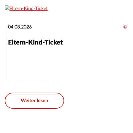
04.08.2026
©
Eltern-Kind-Ticket
Weiter lesen