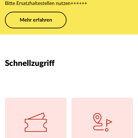
Bitte Ersatzhaltestellen nutzen++++++
Mehr erfahren
Schnellzugriff