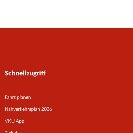
Schnellzugriff
Fahrt planen
Nahverkehrsplan 2026
VKU App