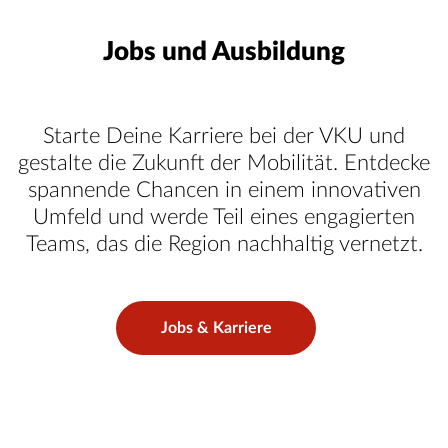
Jobs und Ausbildung
Starte Deine Karriere bei der VKU und
gestalte die Zukunft der Mobilität. Entdecke
spannende Chancen in einem innovativen
Umfeld und werde Teil eines engagierten
Teams, das die Region nachhaltig vernetzt.
Jobs & Karriere