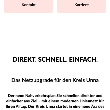
Kontakt
Karriere
DIREKT. SCHNELL. EINFACH.
Das Netzupgrade für den Kreis Unna
Der neue Nahverkehrsplan Sie schneller, direkter und
einfacher ans Ziel – mit einem modernen Liniennetz für
Ihren Alltag. Der Kreis Unna startet in eine neue Ära des