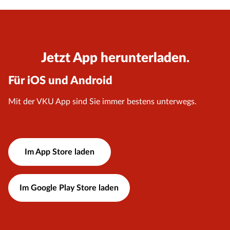
Jetzt App herunterladen.
Für iOS und Android
Mit der VKU App sind Sie immer bestens unterwegs.
Im App Store laden
Im Google Play Store laden