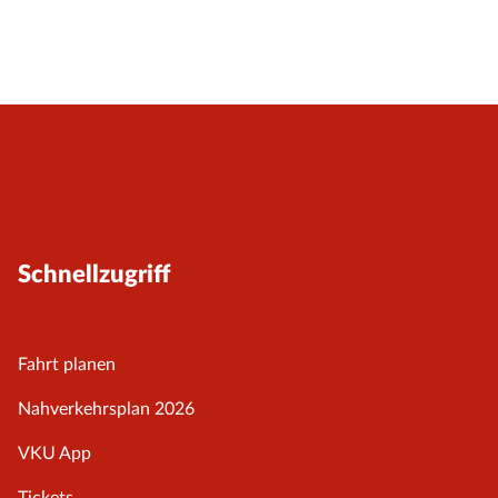
Schnellzugriff
Fahrt planen
Nahverkehrsplan 2026
VKU App