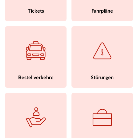
Tickets
Fahrpläne
Bestellverkehre
Störungen