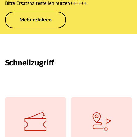
Bitte Ersatzhaltestellen nutzen++++++
Mehr erfahren
Schnellzugriff