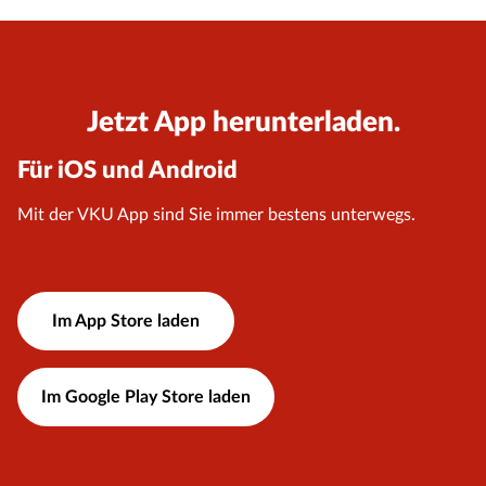
Jetzt App herunterladen.
Für iOS und Android
Mit der VKU App sind Sie immer bestens unterwegs.
Im App Store laden
Im Google Play Store laden