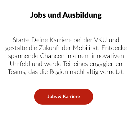
Jobs und Ausbildung
Starte Deine Karriere bei der VKU und
gestalte die Zukunft der Mobilität. Entdecke
spannende Chancen in einem innovativen
Umfeld und werde Teil eines engagierten
Teams, das die Region nachhaltig vernetzt.
Jobs & Karriere