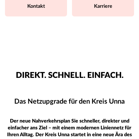
Kontakt
Karriere
DIREKT. SCHNELL. EINFACH.
Das Netzupgrade für den Kreis Unna
Der neue Nahverkehrsplan Sie schneller, direkter und
einfacher ans Ziel – mit einem modernen Liniennetz für
Ihren Alltag. Der Kreis Unna startet in eine neue Ära des