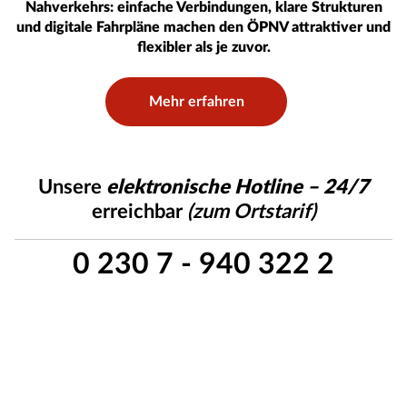
Nahverkehrs: einfache Verbindungen, klare Strukturen
und digitale Fahrpläne machen den ÖPNV attraktiver und
flexibler als je zuvor.
Mehr erfahren
Unsere
elektronische Hotline – 24/7
erreichbar
(zum Ortstarif)
0 230 7 - 940 322 2