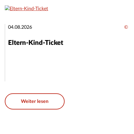
04.08.2026
©
Eltern-Kind-Ticket
Weiter lesen