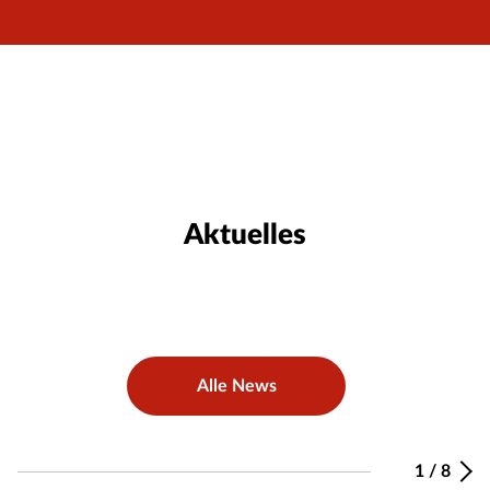
Aktuelles
Alle News
1
/
8