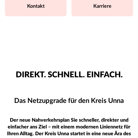
Kontakt
Karriere
DIREKT. SCHNELL. EINFACH.
Das Netzupgrade für den Kreis Unna
Der neue Nahverkehrsplan Sie schneller, direkter und
einfacher ans Ziel – mit einem modernen Liniennetz für
Ihren Alltag. Der Kreis Unna startet in eine neue Ära des