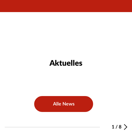
Aktuelles
Alle News
1
/
8