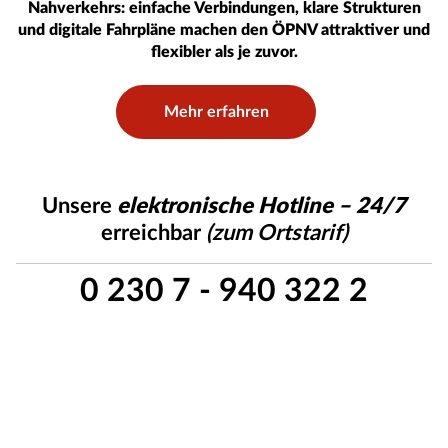
Nahverkehrs: einfache Verbindungen, klare Strukturen
und digitale Fahrpläne machen den ÖPNV attraktiver und
flexibler als je zuvor.
Mehr erfahren
Unsere
elektronische Hotline – 24/7
erreichbar
(zum Ortstarif)
0 230 7 - 940 322 2