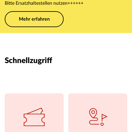
Bitte Ersatzhaltestellen nutzen++++++
Mehr erfahren
Schnellzugriff