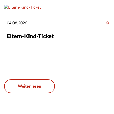
04.08.2026
©
Eltern-Kind-Ticket
Weiter lesen