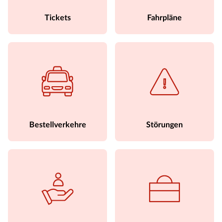
Tickets
Fahrpläne
Bestellverkehre
Störungen