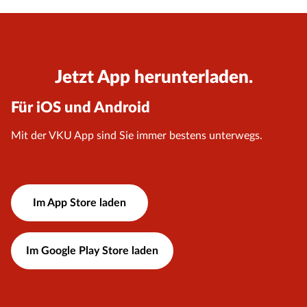
Jetzt App herunterladen.
Für iOS und Android
Mit der VKU App sind Sie immer bestens unterwegs.
Im App Store laden
Im Google Play Store laden