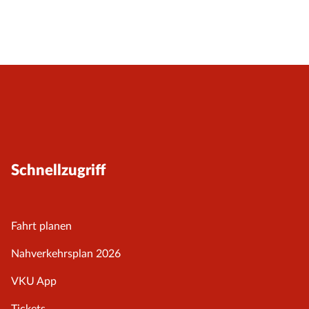
Schnellzugriff
Fahrt planen
Nahverkehrsplan 2026
VKU App