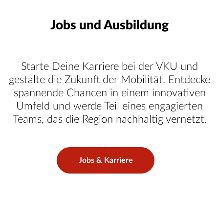
Jobs und Ausbildung
Starte Deine Karriere bei der VKU und
gestalte die Zukunft der Mobilität. Entdecke
spannende Chancen in einem innovativen
Umfeld und werde Teil eines engagierten
Teams, das die Region nachhaltig vernetzt.
Jobs & Karriere