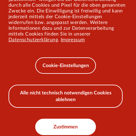
Mitarbeiterportal
durch alle Cookies und Pixel für die oben genannten
Zwecke ein. Die Einwilligung ist freiwillig und kann
jederzeit mittels der Cookie-Einstellungen
widerrufen bzw. angepasst werden. Weitere
Barrierefreiheit
Informationen dazu und zur Datenverarbeitung
mittels Cookies finden Sie in unserer
Mobilität lernen
Datenschutzerklärung
.
Impressum
Impressum
Datenschutz
Cookie-Einstellungen
AEB
Alle nicht technisch notwendigen Cookies
ablehnen
© 2026 VKU
Zustimmen