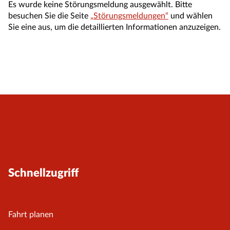
Es wurde keine Störungsmeldung ausgewählt. Bitte
besuchen Sie die Seite
„Störungsmeldungen“
und wählen
Sie eine aus, um die detaillierten Informationen anzuzeigen.
Schnellzugriff
Fahrt planen