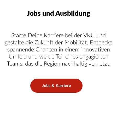
Jobs und Ausbildung
Starte Deine Karriere bei der VKU und
gestalte die Zukunft der Mobilität. Entdecke
spannende Chancen in einem innovativen
Umfeld und werde Teil eines engagierten
Teams, das die Region nachhaltig vernetzt.
Jobs & Karriere