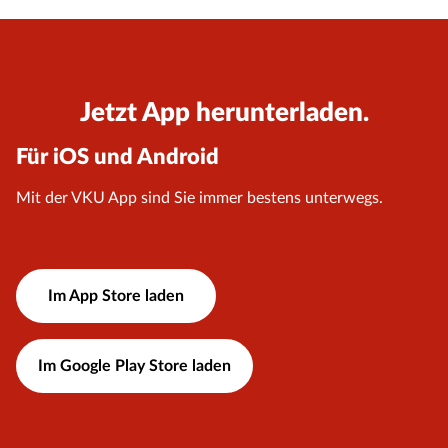
Jetzt App herunterladen.
Für iOS und Android
Mit der VKU App sind Sie immer bestens unterwegs.
Im App Store laden
Im Google Play Store laden