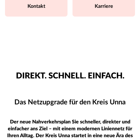
Kontakt
Karriere
DIREKT. SCHNELL. EINFACH.
Das Netzupgrade für den Kreis Unna
Der neue Nahverkehrsplan Sie schneller, direkter und
einfacher ans Ziel – mit einem modernen Liniennetz für
Ihren Alltag. Der Kreis Unna startet in eine neue Ära des