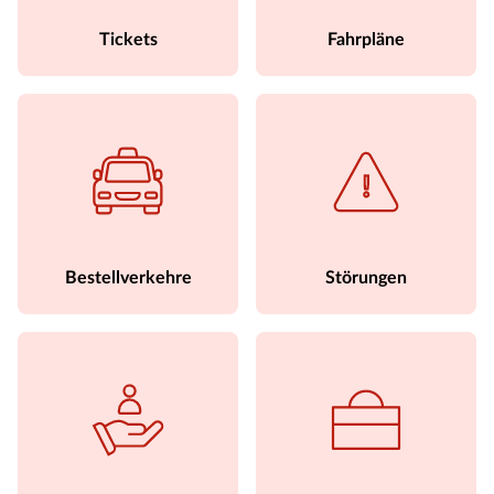
Tickets
Fahrpläne
Bestellverkehre
Störungen