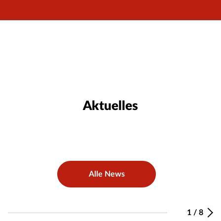
Aktuelles
Alle News
1
/
8