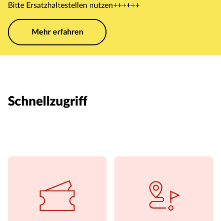
Bitte Ersatzhaltestellen nutzen++++++
Mehr erfahren
Schnellzugriff