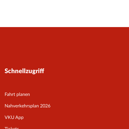
Schnellzugriff
Fahrt planen
Nahverkehrsplan 2026
VKU App