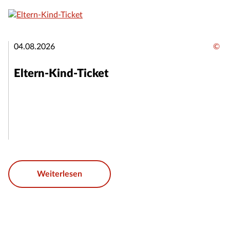
04.08.2026
©
Eltern-Kind-Ticket
Weiterlesen