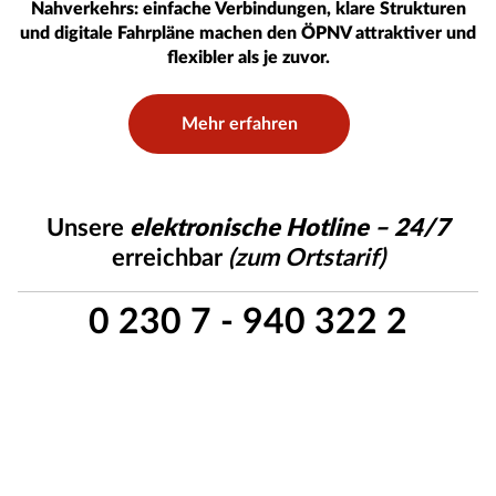
Nahverkehrs: einfache Verbindungen, klare Strukturen
und digitale Fahrpläne machen den ÖPNV attraktiver und
flexibler als je zuvor.
Mehr erfahren
Unsere
elektronische Hotline – 24/7
erreichbar
(zum Ortstarif)
0 230 7 - 940 322 2